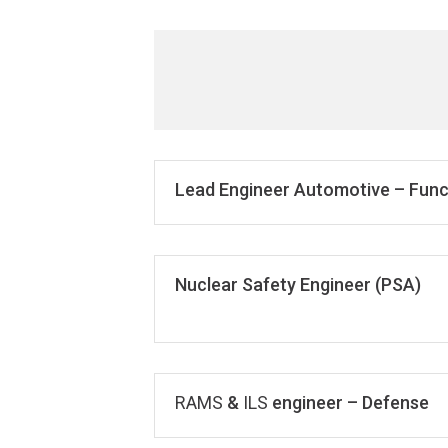
Lead Engineer Automotive – Func
Nuclear Safety Engineer (PSA)
RAMS
&
ILS
engineer – Defense