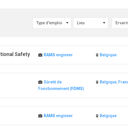
tional Safety
RAMS
engineer
Belgique
Sûreté de
Belgique, Fran
Fonctionnement (
FDMS
)
RAMS
engineer
Belgique