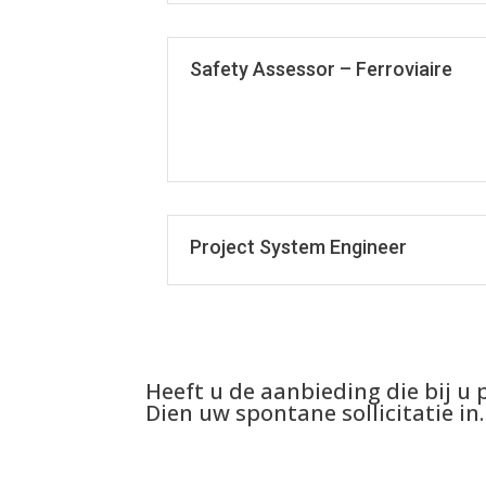
Safety Assessor – Ferroviaire
Project System Engineer
Heeft u de aanbieding die bij u 
Dien uw spontane sollicitatie in.