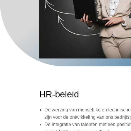
HR-beleid
De werving van menselijke en technische
zijn voor de ontwikkeling van ons bedrijfs
De integratie van talenten met een positie