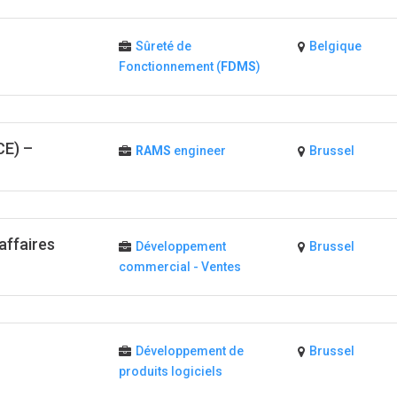
Sûreté de
Belgique
Fonctionnement (
FDMS
)
CE) –
RAMS
engineer
Brussel
affaires
Développement
Brussel
commercial - Ventes
Développement de
Brussel
produits logiciels