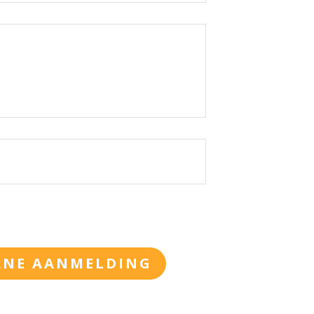
ANE AANMELDING