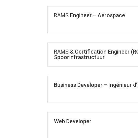
RAMS
Engineer – Aerospace
RAMS
& Certification Engineer (R
Spoorinfrastructuur
Business Developer – Ingénieur d’
Web Developer