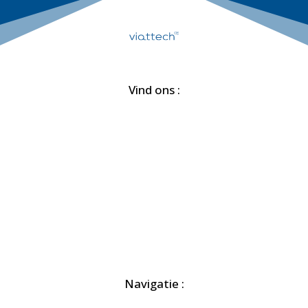
Vind ons :
Navigatie :