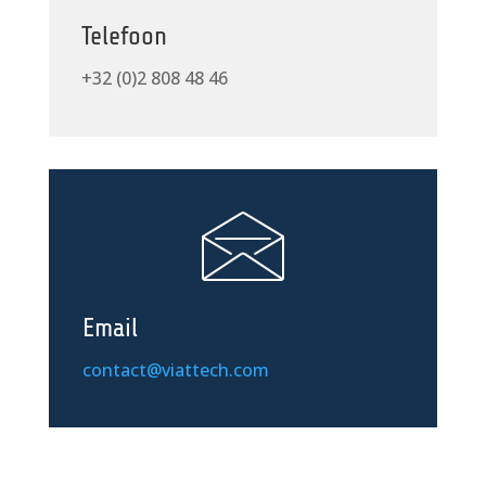
Telefoon
+32 (0)2 808 48 46
Email
contact@viattech.com