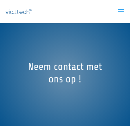
Neem contact met
ons op !