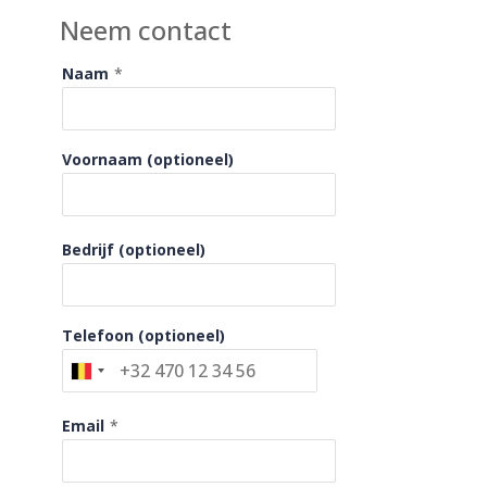
Neem contact
Naam
*
Voornaam (optioneel)
Bedrijf (optioneel)
Telefoon (optioneel)
Email
*