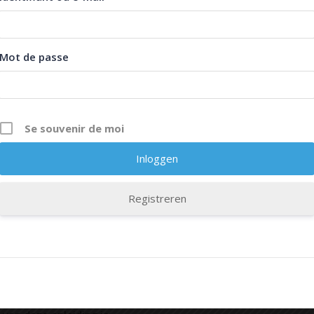
Mot de passe
Se souvenir de moi
Registreren
Description
Curriculum