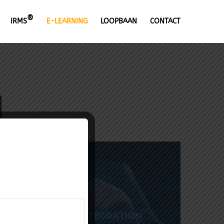
®
IRMS
E-LEARNING
LOOPBAAN
CONTACT
]