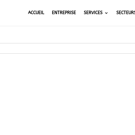
ACCUEIL
ENTREPRISE
SERVICES
SECTEUR