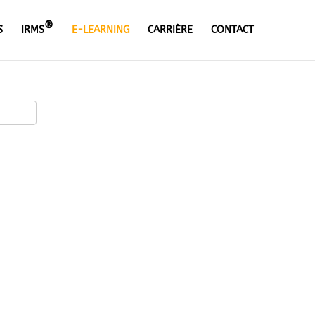
®
S
IRMS
E-LEARNING
CARRIÈRE
CONTACT