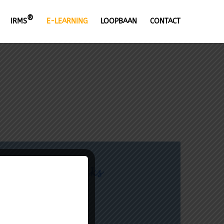
®
IRMS
E-LEARNING
LOOPBAAN
CONTACT