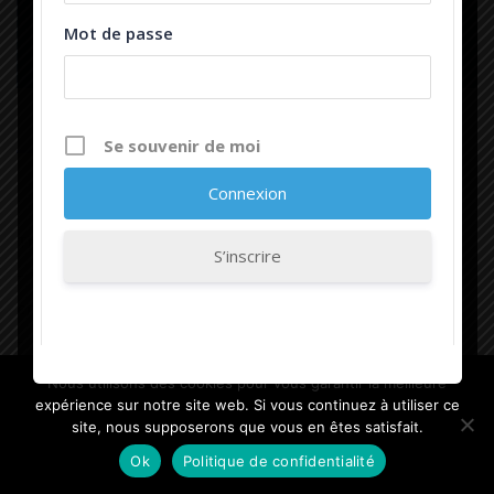
Mot de passe
Mot de passe
Se souvenir de moi
Se souvenir de moi
Description
Curriculum
Revues
The objective of this training is to:
S’inscrire
S’inscrire
– introduce the basic concepts and principles of system
engineering
– develop techniques based on models
Nous utilisons des cookies pour vous garantir la meilleure
expérience sur notre site web. Si vous continuez à utiliser ce
site, nous supposerons que vous en êtes satisfait.
Copyright © 2021 - viattech Q&S
Ok
Politique de confidentialité