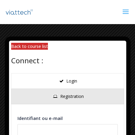
Back to course list
Back to course list
Systems engineering
Connect :
Connect :
principles [EN]
Login
Login
Registration
Registration
Identifiant ou e-mail
Identifiant ou e-mail