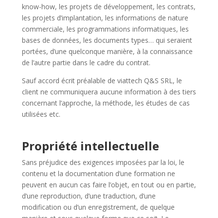
know-how, les projets de développement, les contrats,
les projets d’implantation, les informations de nature
commerciale, les programmations informatiques, les
bases de données, les documents types… qui seraient
portées, d’une quelconque manière, à la connaissance
de l’autre partie dans le cadre du contrat.
Sauf accord écrit préalable de viattech Q&S SRL, le
client ne communiquera aucune information à des tiers
concernant l’approche, la méthode, les études de cas
utilisées etc.
Propriété intellectuelle
Sans préjudice des exigences imposées par la loi, le
contenu et la documentation d’une formation ne
peuvent en aucun cas faire l’objet, en tout ou en partie,
d’une reproduction, d’une traduction, d’une
modification ou d’un enregistrement, de quelque