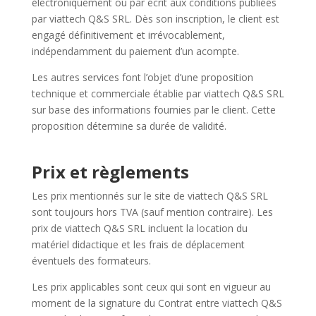
électroniquement ou par écrit aux conditions publiées
par viattech Q&S SRL. Dès son inscription, le client est
engagé définitivement et irrévocablement,
indépendamment du paiement d’un acompte.
Les autres services font l’objet d’une proposition
technique et commerciale établie par viattech Q&S SRL
sur base des informations fournies par le client. Cette
proposition détermine sa durée de validité.
Prix et règlements
Les prix mentionnés sur le site de viattech Q&S SRL
sont toujours hors TVA (sauf mention contraire). Les
prix de viattech Q&S SRL incluent la location du
matériel didactique et les frais de déplacement
éventuels des formateurs.
Les prix applicables sont ceux qui sont en vigueur au
moment de la signature du Contrat entre viattech Q&S