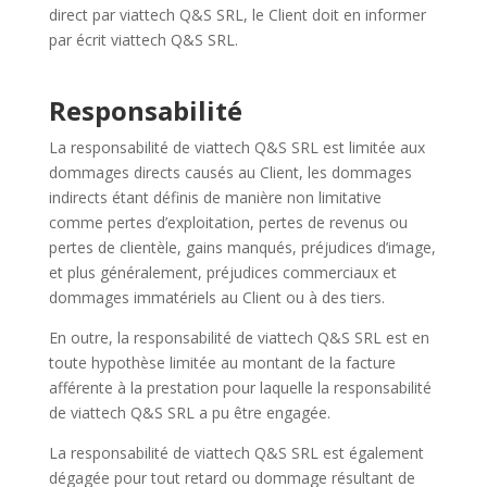
direct par viattech Q&S SRL, le Client doit en informer
par écrit viattech Q&S SRL.
Responsabilité
La responsabilité de viattech Q&S SRL est limitée aux
dommages directs causés au Client, les dommages
indirects étant définis de manière non limitative
comme pertes d’
exploitation
, pertes de revenus ou
pertes de clientèle, gains manqués, préjudices d’image,
et plus généralement, préjudices commerciaux et
dommages immatériels au Client ou à des tiers.
En outre, la responsabilité de viattech Q&S SRL est en
toute hypothèse limitée au montant de la facture
afférente à la prestation pour laquelle la responsabilité
de viattech Q&S SRL a pu être engagée.
La responsabilité de viattech Q&S SRL est également
dégagée pour tout retard ou dommage résultant de