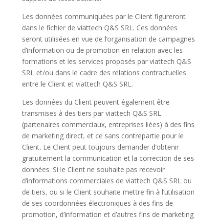
Les données communiquées par le Client figureront
dans le fichier de viattech Q&S SRL. Ces données
seront utilisées en vue de l’organisation de campagnes
d’information ou de promotion en relation avec les
formations et les services proposés par viattech Q&S
SRL et/ou dans le cadre des relations contractuelles
entre le Client et viattech Q&S SRL.
Les données du Client peuvent également être
transmises à des tiers par viattech Q&S SRL
(partenaires commerciaux, entreprises liées) à des fins
de marketing direct, et ce sans contrepartie pour le
Client. Le Client peut toujours demander d’obtenir
gratuitement la communication et la correction de ses
données. Si le Client ne souhaite pas recevoir
d’informations commerciales de viattech Q&S SRL ou
de tiers, ou si le Client souhaite mettre fin à l’utilisation
de ses coordonnées électroniques à des fins de
promotion, d’information et d’autres fins de marketing