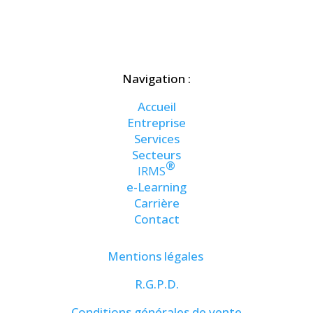
Navigation :
Accueil
Entreprise
Services
Secteurs
®
IRMS
e-Learning
Carrière
Contact
Mentions légales
R.G.P.D.
Conditions générales de vente