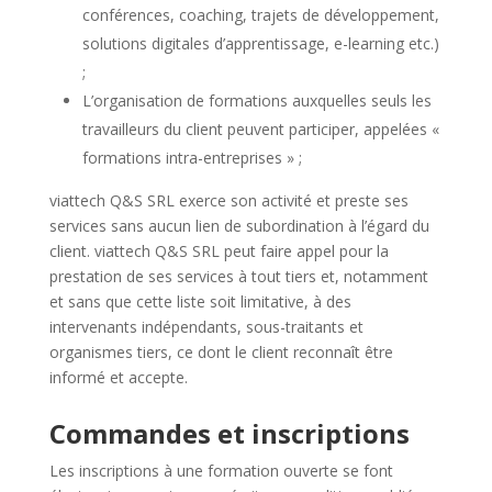
conférences, coaching, trajets de développement,
solutions digitales d’apprentissage, e-learning etc.)
;
L’organisation de formations auxquelles seuls les
travailleurs du client peuvent participer, appelées «
formations intra-entreprises » ;
viattech Q&S SRL exerce son activité et preste ses
services sans aucun lien de subordination à l’égard du
client. viattech Q&S SRL peut faire appel pour la
prestation de ses services à tout tiers et, notamment
et sans que cette liste soit limitative, à des
intervenants indépendants,
sous-traitant
s et
organismes tiers, ce dont le client reconnaît être
informé et accepte.
Commandes et inscriptions
Les inscriptions à une formation ouverte se font