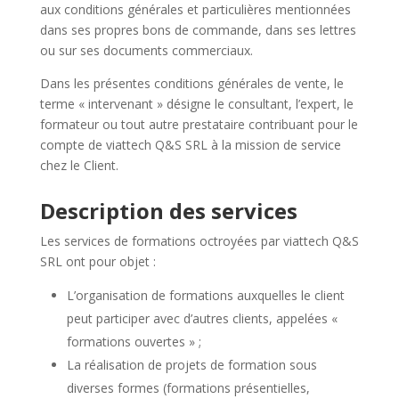
aux conditions générales et particulières mentionnées
dans ses propres bons de commande, dans ses lettres
ou sur ses documents commerciaux.
Dans les présentes conditions générales de vente, le
terme « intervenant » désigne le consultant, l’expert, le
formateur ou tout autre prestataire contribuant pour le
compte de viattech Q&S SRL à la mission de service
chez le Client.
Description des services
Les services de formations octroyées par viattech Q&S
SRL ont pour objet :
L’organisation de formations auxquelles le client
peut participer avec d’autres clients, appelées «
formations ouvertes » ;
La réalisation de projets de formation sous
diverses formes (formations présentielles,