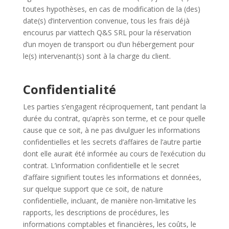
toutes hypothèses, en cas de modification de la (des)
date(s) d’intervention convenue, tous les frais déjà
encourus par viattech Q&S SRL pour la réservation
d’un moyen de transport ou d’un hébergement pour
le(s) intervenant(s) sont à la charge du client.
Confidentialité
Les parties s’engagent réciproquement, tant pendant la
durée du contrat, qu’après son terme, et ce pour quelle
cause que ce soit, à ne pas divulguer les informations
confidentielles et les secrets d’affaires de l’autre partie
dont elle aurait été informée au cours de l’exécution du
contrat. L’information confidentielle et le secret
d’affaire signifient toutes les informations et données,
sur quelque
support
que ce soit, de nature
confidentielle, incluant, de manière non-limitative les
rapports, les descriptions de procédures, les
informations comptables et financières, les coûts, le