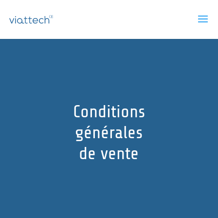
Conditions
générales
de vente