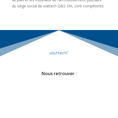
du siège social de viattech Q&S SRL sont compétents.
Nous retrouver :