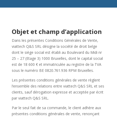
Objet et champ d’application
Dans les présentes Conditions Générales de Vente,
viattech Q&S SRL désigne la société de droit belge
dont le siège social est établi au Boulevard du Midi nr
25 – 27 (Etage 3) 1000 Bruxelles, dont le capital social
est de 18 600 € et immatriculée au registre de la TVA
sous le numéro BE 0820.761.936 RPM Bruxelles.
Les présentes conditions générales de vente règlent
l’ensemble des relations entre viattech Q&S SRL et ses
clients, sauf dérogation expresse et acceptée par écrit
par viattech Q&S SRL.
Par le seul fait de sa commande, le client adhère aux
présentes conditions générales de vente, renonçant